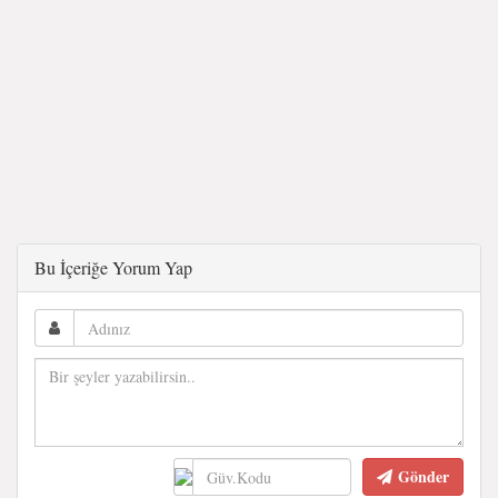
Bu İçeriğe Yorum Yap
Gönder