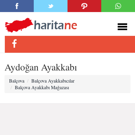
Aydoğan Ayakkabı
Balçova
Balçova Ayakkabıcılar
Balçova Ayakkabı Mağazası