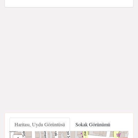
Haritası, Uydu Görüntüsü
Sokak Görünümü