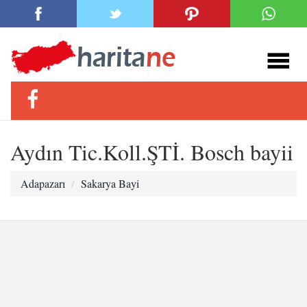
Aydın Tic.Koll.ŞTİ. Bosch bayii
Adapazarı
Sakarya Bayi