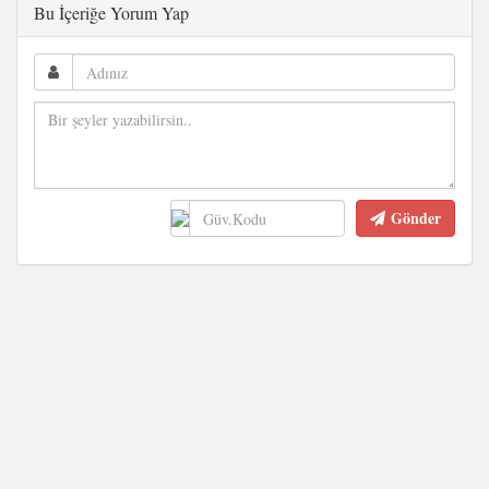
Bu İçeriğe Yorum Yap
Gönder