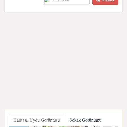
Haritası, Uydu Görüntüsü
Sokak Görünümü