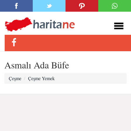
Asmalı Ada Büfe
Çeşme
Çeşme Yemek