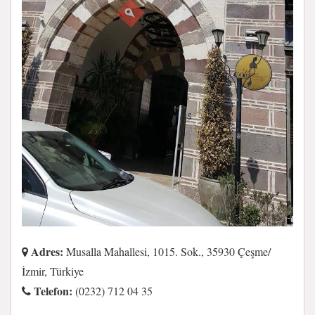
Adres:
Musalla Mahallesi, 1015. Sok., 35930 Çeşme/
İzmir, Türkiye
Telefon:
(0232) 712 04 35