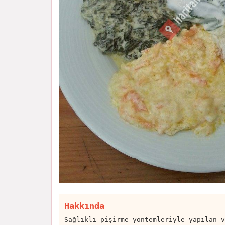
Hakkında
Sağlıklı pişirme yöntemleriyle yapılan v