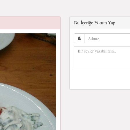
Bu İçeriğe Yorum Yap