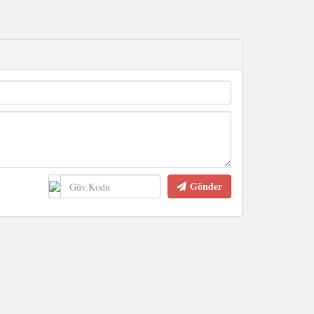
Gönder