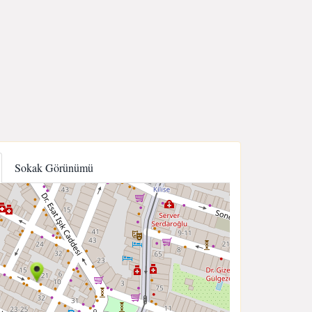
Sokak Görünümü