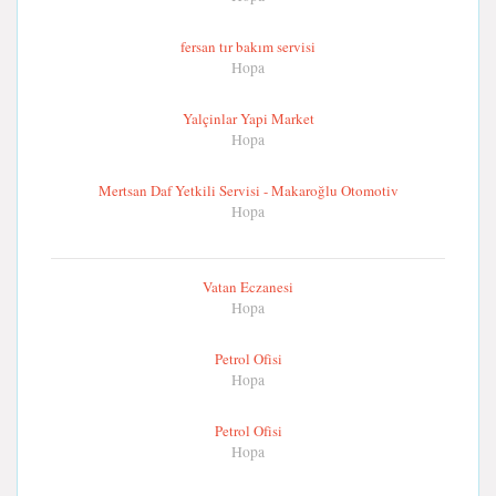
fersan tır bakım servisi
Hopa
Yalçinlar Yapi Market
Hopa
Mertsan Daf Yetkili Servisi - Makaroğlu Otomotiv
Hopa
Vatan Eczanesi
Hopa
Petrol Ofisi
Hopa
Petrol Ofisi
Hopa