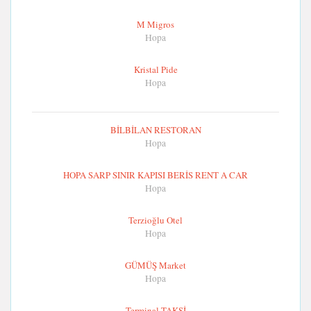
M Migros
Hopa
Kristal Pide
Hopa
BİLBİLAN RESTORAN
Hopa
HOPA SARP SINIR KAPISI BERİS RENT A CAR
Hopa
Terzioğlu Otel
Hopa
GÜMÜŞ Market
Hopa
Terminal TAKSİ