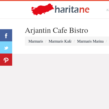
A
Arjantin Cafe Bistro
Marmaris
Marmaris Kafe
Marmaris Marina