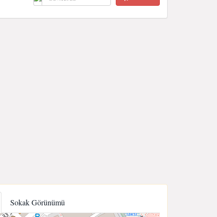
Sokak Görünümü