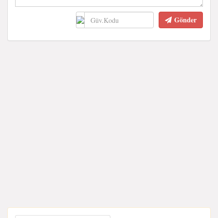
Gönder