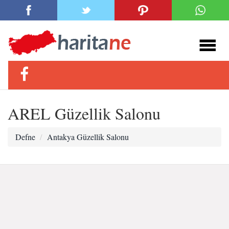
AREL Güzellik Salonu
Defne
Antakya Güzellik Salonu