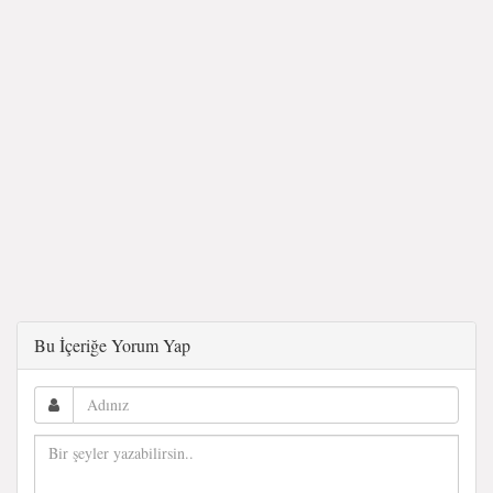
Bu İçeriğe Yorum Yap