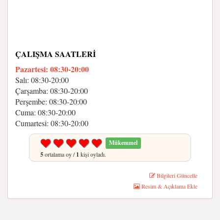
ÇALIŞMA SAATLERI
Pazartesi: 08:30-20:00
Salı: 08:30-20:00
Çarşamba: 08:30-20:00
Perşembe: 08:30-20:00
Cuma: 08:30-20:00
Cumartesi: 08:30-20:00
Mükemmel
5
ortalama oy /
1
kişi oyladı.
Bilgileri Güncelle
Resim & Açıklama Ekle