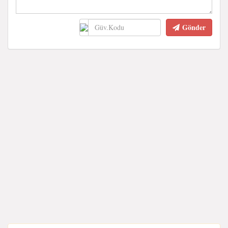
Gönder