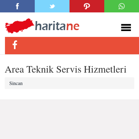
Area Teknik Servis Hizmetleri
Sincan