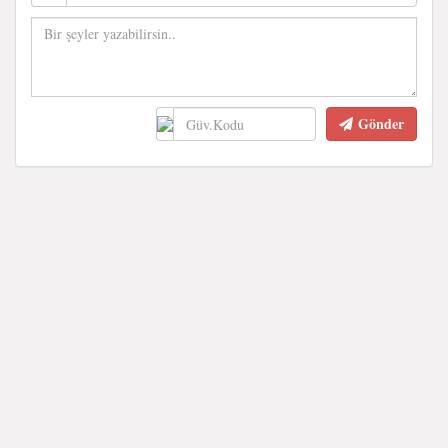
Gönder