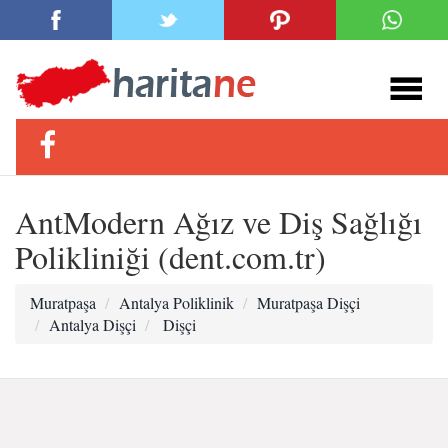
AntModern Ağız ve Diş Sağlığı
Polikliniği (dent.com.tr)
Muratpaşa
Antalya Poliklinik
Muratpaşa Dişçi
Antalya Dişçi
Dişçi