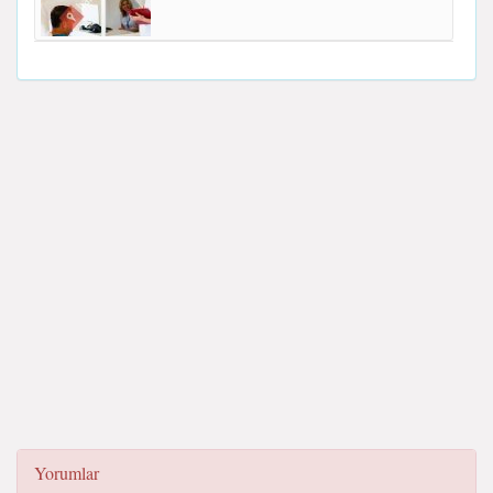
Yorumlar