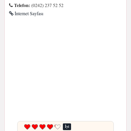
Telefon:
(0242) 237 52 52
İnternet Sayfası
İyi