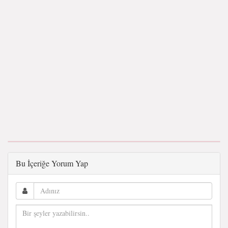
Bu İçeriğe Yorum Yap