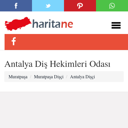
Antalya Diş Hekimleri Odası
Muratpaşa
Muratpaşa Dişçi
Antalya Dişçi