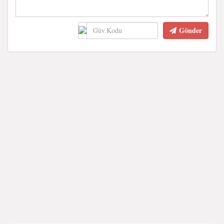
Gönder