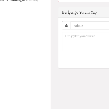
Bu İçeriğe Yorum Yap