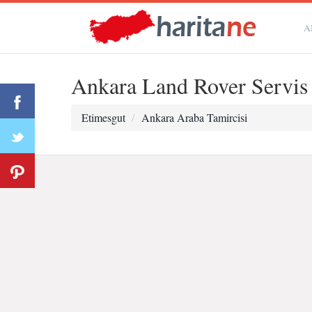
A
Ankara Land Rover Servis
Etimesgut
Ankara Araba Tamircisi