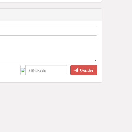
Gönder