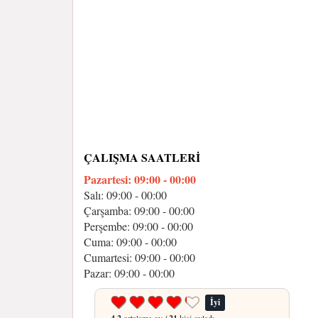
ÇALIŞMA SAATLERI
Pazartesi: 09:00 - 00:00
Salı: 09:00 - 00:00
Çarşamba: 09:00 - 00:00
Perşembe: 09:00 - 00:00
Cuma: 09:00 - 00:00
Cumartesi: 09:00 - 00:00
Pazar: 09:00 - 00:00
İyi