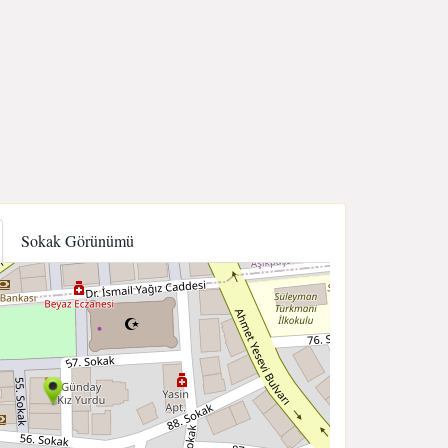
Sokak Görünümü