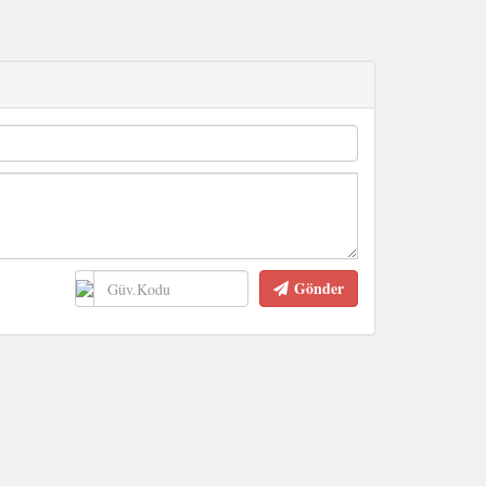
Gönder