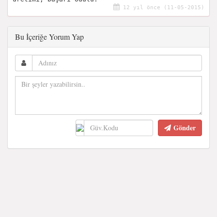
12 yıl önce (11-05-2015)
Bu İçeriğe Yorum Yap
Gönder