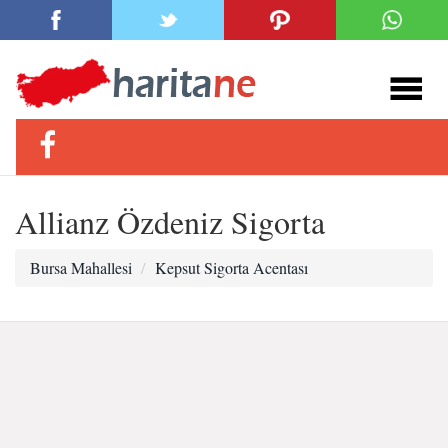
Allianz Özdeniz Sigorta
Bursa Mahallesi
Kepsut Sigorta Acentası