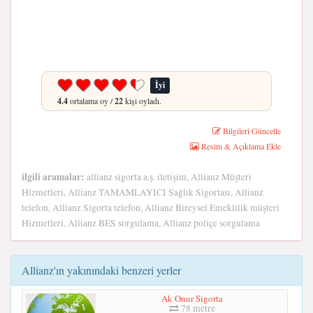
İyi
4.4
ortalama oy /
22
kişi oyladı.
Bilgileri Güncelle
Resim & Açıklama Ekle
ilgili aramalar:
allianz sigorta a.ş. iletişim, Allianz Müşteri
Hizmetleri, Allianz TAMAMLAYICI Sağlık Sigortası, Allianz
telefon, Allianz Sigorta telefon, Allianz Bireysel Emeklilik müşteri
Hizmetleri, Allianz BES sorgulama, Allianz poliçe sorgulama
Allianz'ın yakınındaki benzeri yerler
Ak Onur Sigorta
78 metre