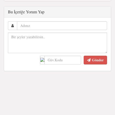
Bu İçeriğe Yorum Yap
Gönder