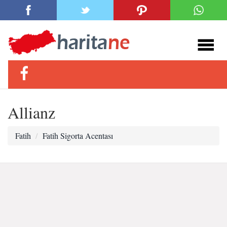
Allianz
Fatih
Fatih Sigorta Acentası