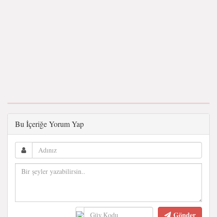
Bu İçeriğe Yorum Yap
Gönder