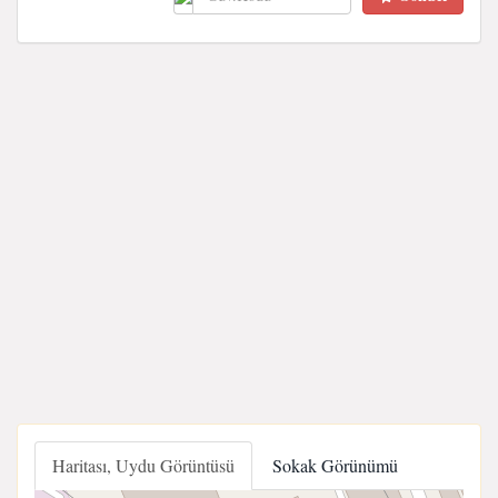
Haritası, Uydu Görüntüsü
Sokak Görünümü