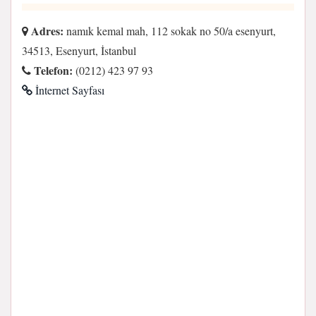
Adres:
namık kemal mah, 112 sokak no 50/a esenyurt,
34513, Esenyurt, İstanbul
Telefon:
(0212) 423 97 93
İnternet Sayfası