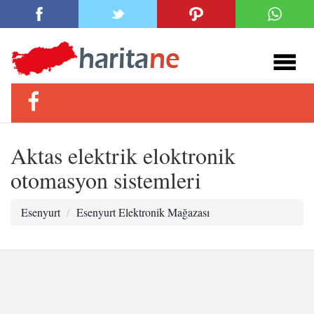
Aktas elektrik eloktronik
otomasyon sistemleri
Esenyurt
Esenyurt Elektronik Mağazası