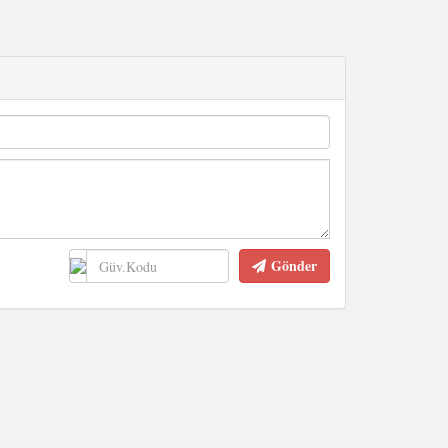
Gönder