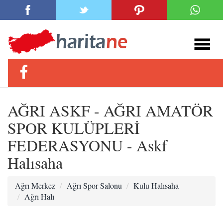
AĞRI ASKF - AĞRI AMATÖR
SPOR KULÜPLERİ
FEDERASYONU - Askf
Halısaha
Ağrı Merkez
Ağrı Spor Salonu
Kulu Halısaha
Ağrı Halı