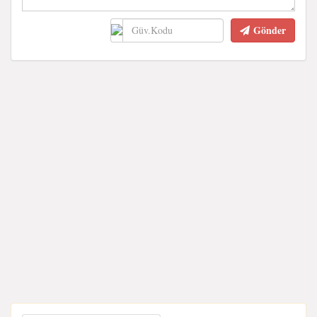
Gönder