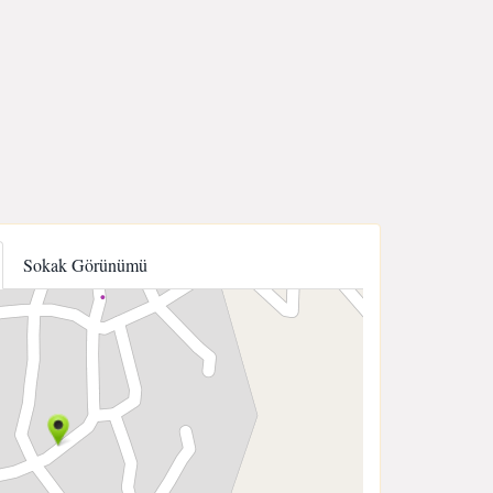
Sokak Görünümü