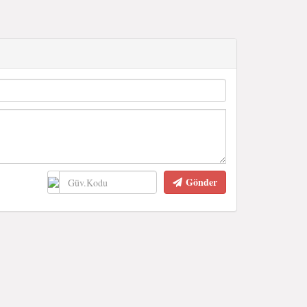
Gönder