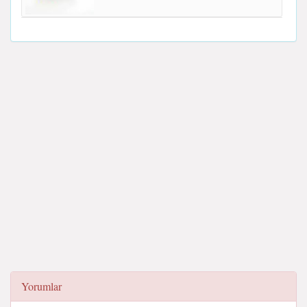
Yorumlar