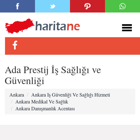
Ada Prestij İş Sağlığı ve
Güvenliği
Ankara
Ankara Iş Güvenliği Ve Sağlığı Hizmeti
Ankara Medikal Ve Sağlık
Ankara Danışmanlık Acentası