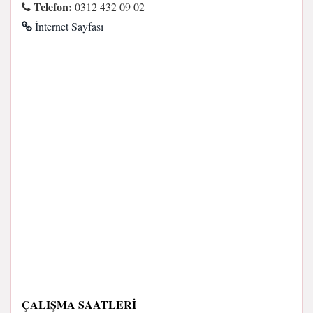
Telefon:
0312 432 09 02
İnternet Sayfası
ÇALIŞMA SAATLERI