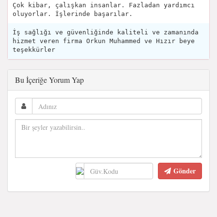
Çok kibar, çalışkan insanlar. Fazladan yardımcı
oluyorlar. İşlerinde başarılar.
İş sağlığı ve güvenliğinde kaliteli ve zamanında
hizmet veren firma Orkun Muhammed ve Hızır beye
teşekkürler
Bu İçeriğe Yorum Yap
Gönder