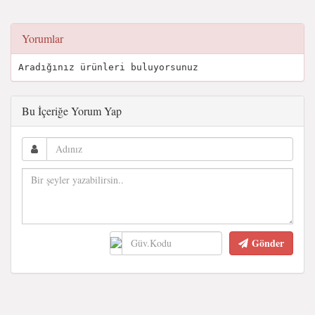
Yorumlar
Aradığınız ürünleri buluyorsunuz
Bu İçeriğe Yorum Yap
Gönder