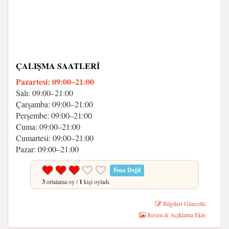
ÇALIŞMA SAATLERI
Pazartesi: 09:00–21:00
Salı: 09:00–21:00
Çarşamba: 09:00–21:00
Perşembe: 09:00–21:00
Cuma: 09:00–21:00
Cumartesi: 09:00–21:00
Pazar: 09:00–21:00
Fena Değil
3
ortalama oy /
1
kişi oyladı.
Bilgileri Güncelle
Resim & Açıklama Ekle