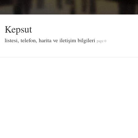
Kepsut
listesi, telefon, harita ve iletişim bilgileri
page 0