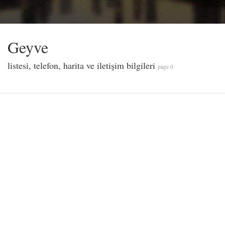
Geyve
listesi, telefon, harita ve iletişim bilgileri
page 0