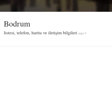
Bodrum
listesi, telefon, harita ve iletişim bilgileri
page 0